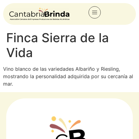
Finca Sierra de la
Vida
Vino blanco de las variedades Albariño y Riesling,
mostrando la personalidad adquirida por su cercanía al
mar.